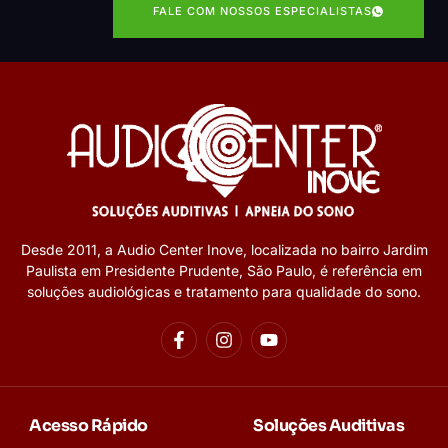
FALE COM NOSSOS ESPECIALISTAS
Desde 2011, a Audio Center Inove, localizada no bairro Jardim
Paulista em Presidente Prudente, São Paulo, é referência em
soluções audiológicas e tratamento para qualidade do sono.
Acesso Rápido
Soluções Auditivas