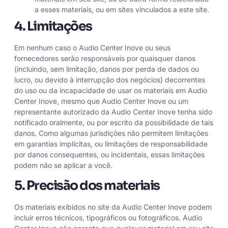
a esses materiais, ou em sites vinculados a este site.
4. Limitações
Em nenhum caso o Audio Center Inove ou seus
fornecedores serão responsáveis por quaisquer danos
(incluindo, sem limitação, danos por perda de dados ou
lucro, ou devido à interrupção dos negócios) decorrentes
do uso ou da incapacidade de usar os materiais em Audio
Center Inove, mesmo que Audio Center Inove ou um
representante autorizado da Audio Center Inove tenha sido
notificado oralmente, ou por escrito da possibilidade de tais
danos. Como algumas jurisdições não permitem limitações
em garantias implícitas, ou limitações de responsabilidade
por danos consequentes, ou incidentais, essas limitações
podem não se aplicar a você.
5. Precisão dos materiais
Os materiais exibidos no site da Audio Center Inove podem
incluir erros técnicos, tipográficos ou fotográficos. Audio