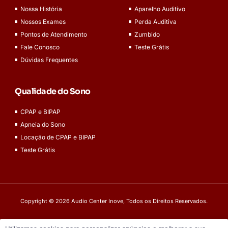
Nossa História
Aparelho Auditivo
Nossos Exames
Perda Auditiva
Pontos de Atendimento
Zumbido
Fale Conosco
Teste Grátis
Dúvidas Frequentes
Qualidade do Sono
CPAP e BIPAP
Apneia do Sono
Locação de CPAP e BIPAP
Teste Grátis
Copyright © 2026 Audio Center Inove, Todos os Direitos Reservados.
Termos e Condições
Política de Privacidade