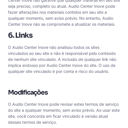
Center Inove não garante que qualquer material em seu site
seja preciso, completo ou atual. Audio Center Inove pode
fazer alterações nos materiais contidos em seu site a
qualquer momento, sem aviso prévio. No entanto, Audio
Center Inove não se compromete a atualizar os materiais.
6. Links
O Audio Center Inove não analisou todos os sites
vinculados ao seu site e não é responsável pelo conteúdo
de nenhum site vinculado. A inclusão de qualquer link não
implica endosso por Audio Center Inove do site. O uso de
qualquer site vinculado é por conta e risco do usuário.
Modificações
O Audio Center Inove pode revisar estes termos de serviço
do site a qualquer momento, sem aviso prévio. Ao usar este
site, você concorda em ficar vinculado à versão atual
desses termos de serviço.