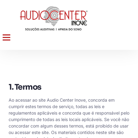
1. Termos
Ao acessar ao site
Audio Center Inove
, concorda em
cumprir estes termos de serviço, todas as leis e
regulamentos aplicáveis e concorda que é responsável pelo
cumprimento de todas as leis locais aplicáveis. Se você não
concordar com algum desses termos, está proibido de usar
ou acessar este site. Os materiais contidos neste site são