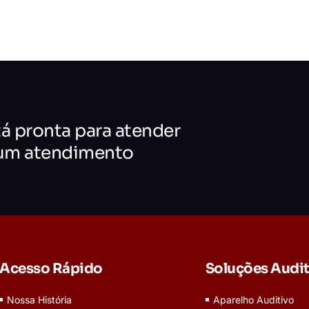
tá pronta para atender
 um atendimento
Acesso Rápido
Soluções Audit
Nossa História
Aparelho Auditivo