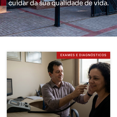
cuidar da sua qualidade de vida.
EXAMES E DIAGNÓSTICOS