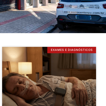
EXAMES E DIAGNÓSTICOS