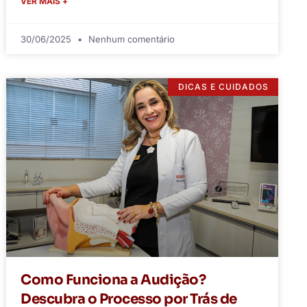
VER MAIS +
30/06/2025
Nenhum comentário
DICAS E CUIDADOS
Como Funciona a Audição?
Descubra o Processo por Trás de