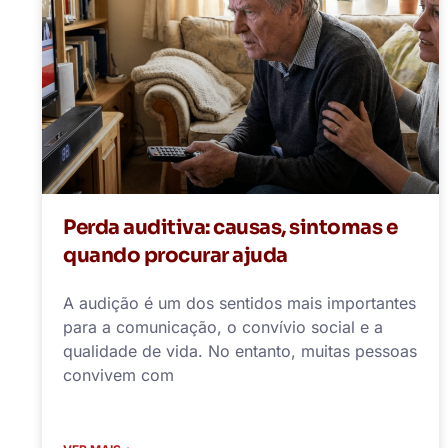
Perda auditiva: causas, sintomas e
quando procurar ajuda
A audição é um dos sentidos mais importantes
para a comunicação, o convívio social e a
qualidade de vida. No entanto, muitas pessoas
convivem com