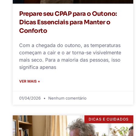
Prepare seu CPAP para o Outono:
Dicas Essenciais para Manter o
Conforto
Com a chegada do outono, as temperaturas
começam a cair e o ar torna-se visivelmente
mais seco. Para a maioria das pessoas, isso
significa apenas
VER MAIS +
01/04/2026
Nenhum comentário
DICAS E CUIDADOS