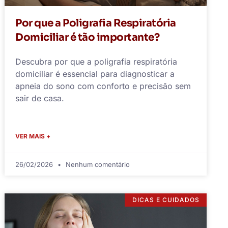
Por que a Poligrafia Respiratória
Domiciliar é tão importante?
Descubra por que a poligrafia respiratória
domiciliar é essencial para diagnosticar a
apneia do sono com conforto e precisão sem
sair de casa.
VER MAIS +
26/02/2026
Nenhum comentário
DICAS E CUIDADOS