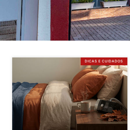
DICAS E CUIDADOS