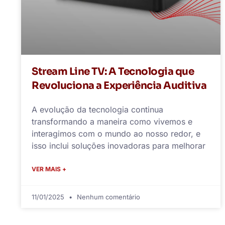
Stream Line TV: A Tecnologia que
Revoluciona a Experiência Auditiva
A evolução da tecnologia continua
transformando a maneira como vivemos e
interagimos com o mundo ao nosso redor, e
isso inclui soluções inovadoras para melhorar
VER MAIS +
11/01/2025
Nenhum comentário