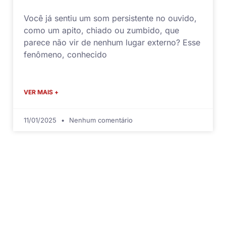
Você já sentiu um som persistente no ouvido,
como um apito, chiado ou zumbido, que
parece não vir de nenhum lugar externo? Esse
fenômeno, conhecido
VER MAIS +
11/01/2025
Nenhum comentário