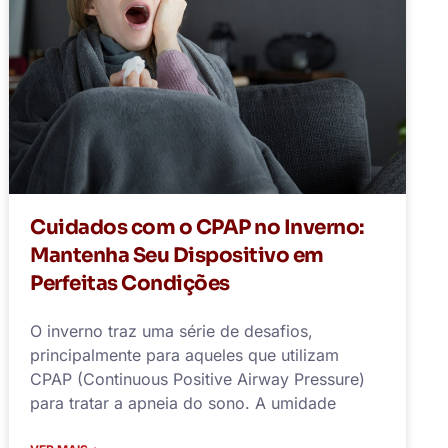
Cuidados com o CPAP no Inverno:
Mantenha Seu Dispositivo em
Perfeitas Condições
O inverno traz uma série de desafios,
principalmente para aqueles que utilizam
CPAP (Continuous Positive Airway Pressure)
para tratar a apneia do sono. A umidade