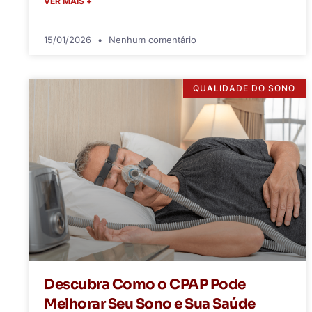
VER MAIS +
15/01/2026
Nenhum comentário
QUALIDADE DO SONO
Descubra Como o CPAP Pode
Melhorar Seu Sono e Sua Saúde