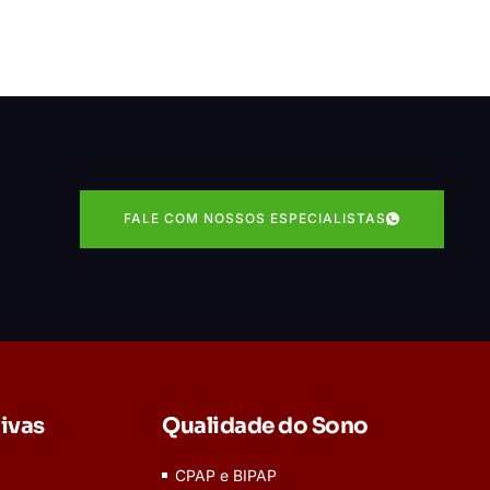
FALE COM NOSSOS ESPECIALISTAS
ivas
Qualidade do Sono
CPAP e BIPAP