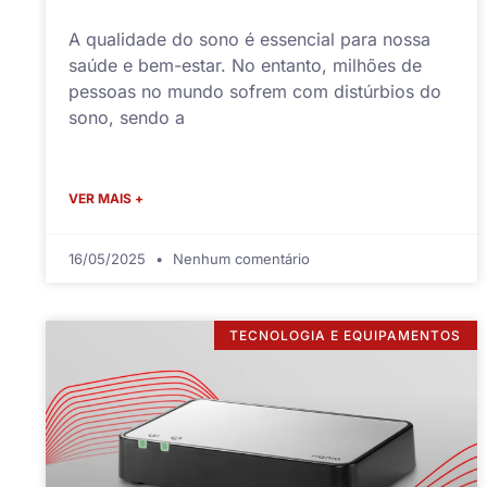
A qualidade do sono é essencial para nossa
saúde e bem-estar. No entanto, milhões de
pessoas no mundo sofrem com distúrbios do
sono, sendo a
VER MAIS +
16/05/2025
Nenhum comentário
TECNOLOGIA E EQUIPAMENTOS