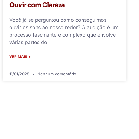
Ouvir com Clareza
Você já se perguntou como conseguimos
ouvir os sons ao nosso redor? A audição é um
processo fascinante e complexo que envolve
várias partes do
VER MAIS +
11/01/2025
Nenhum comentário