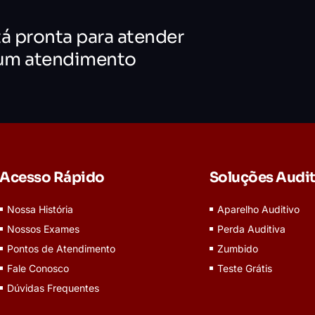
tá pronta para atender
 um atendimento
Acesso Rápido
Soluções Audit
Nossa História
Aparelho Auditivo
Nossos Exames
Perda Auditiva
Pontos de Atendimento
Zumbido
Fale Conosco
Teste Grátis
Dúvidas Frequentes