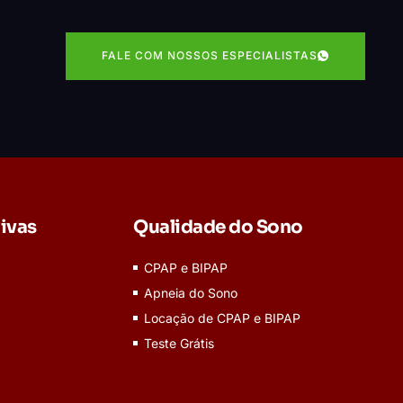
FALE COM NOSSOS ESPECIALISTAS
ivas
Qualidade do Sono
CPAP e BIPAP
Apneia do Sono
Locação de CPAP e BIPAP
Teste Grátis