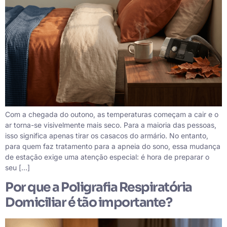
Com a chegada do outono, as temperaturas começam a cair e o
ar torna-se visivelmente mais seco. Para a maioria das pessoas,
isso significa apenas tirar os casacos do armário. No entanto,
para quem faz tratamento para a apneia do sono, essa mudança
de estação exige uma atenção especial: é hora de preparar o
seu […]
Por que a Poligrafia Respiratória
Domiciliar é tão importante?