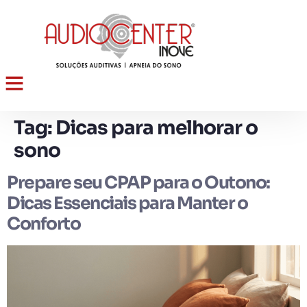
Tag:
Dicas para melhorar o
sono
Prepare seu CPAP para o Outono:
Dicas Essenciais para Manter o
Conforto