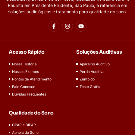
Paulista em Presidente Prudente, São Paulo, é referência em
soluções audiológicas e tratamento para qualidade do sono.
Acesso Rápido
Soluções Auditivas
Nossa História
Aparelho Auditivo
Nossos Exames
Perda Auditiva
Pontos de Atendimento
Zumbido
Fale Conosco
Teste Grátis
Dúvidas Frequentes
Qualidade do Sono
CPAP e BIPAP
Apneia do Sono