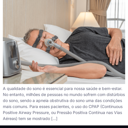
A qualidade do sono é essencial para nossa saúde e bem-estar.
No entanto, milhões de pessoas no mundo sofrem com distúrbios
do sono, sendo a apneia obstrutiva do sono uma das condições
mais comuns. Para esses pacientes, o uso do CPAP (Continuous
Positive Airway Pressure, ou Pressão Positiva Contínua nas Vias
Aéreas) tem se mostrado […]